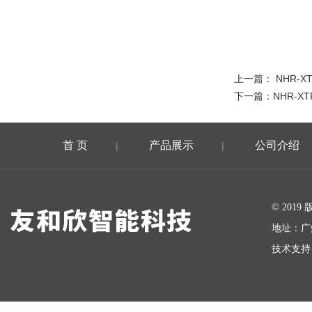
上一篇：
NHR-
下一篇：
NHR-X
首 页
产品展示
公司介绍
|
|
在线留言
© 20
地址：广
技术支持