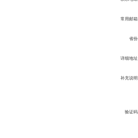
常用邮箱
省份
详细地址
补充说明
验证码