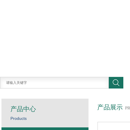
产品展示
产品中心
P
Products