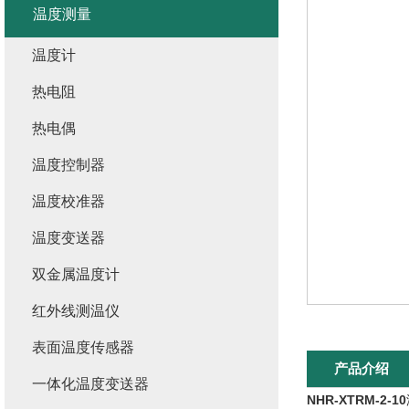
温度测量
温度计
热电阻
热电偶
温度控制器
温度校准器
温度变送器
双金属温度计
红外线测温仪
表面温度传感器
产品介绍
一体化温度变送器
NHR-XTRM-2-10