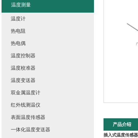
温度测量
温度计
热电阻
热电偶
温度控制器
温度校准器
温度变送器
双金属温度计
红外线测温仪
表面温度传感器
产品介绍
一体化温度变送器
插入式温度传感器