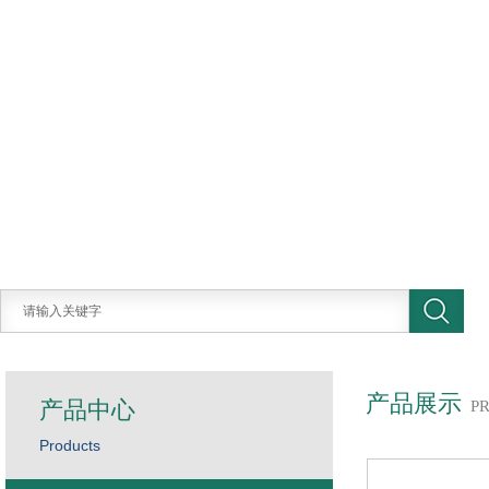
产品展示
产品中心
P
Products