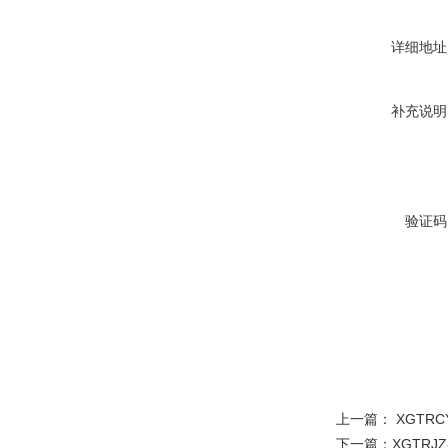
详细地址
补充说明
验证码
上一篇：
XGTR
下一篇：
XGTR