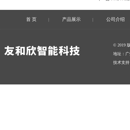
首 页
产品展示
公司介绍
|
|
在线留言
© 20
地址：广
技术支持