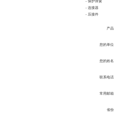
- 保护弹簧
- 连接器
- 压接件
产品
您的单位
您的姓名
联系电话
常用邮箱
省份