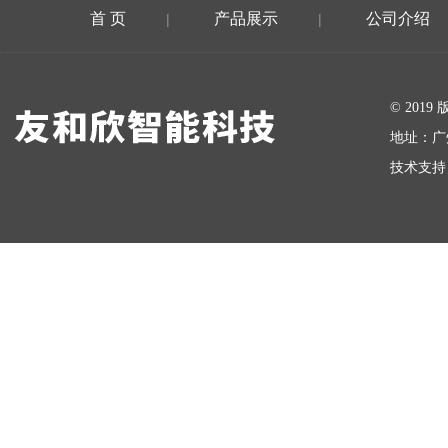
首 页
产品展示
公司介绍
|
|
在线留言
© 20
地址：广
技术支持