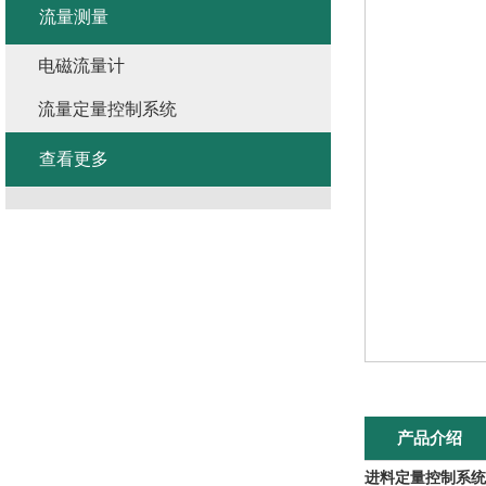
流量测量
电磁流量计
流量定量控制系统
查看更多
产品介绍
进料定量控制系统