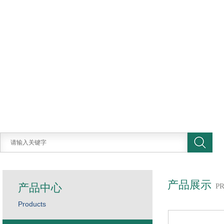
产品展示
产品中心
P
Products