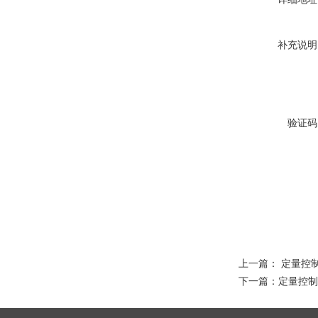
补充说明
验证码
上一篇：
定量控
下一篇：
定量控制