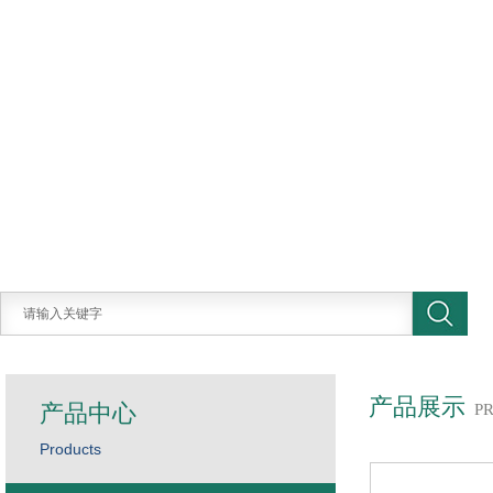
产品展示
产品中心
P
Products