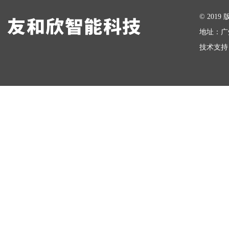
在线留言
© 20
地址：广
技术支持