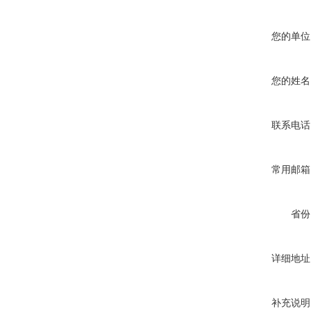
您的单位
您的姓名
联系电话
常用邮箱
省份
详细地址
补充说明