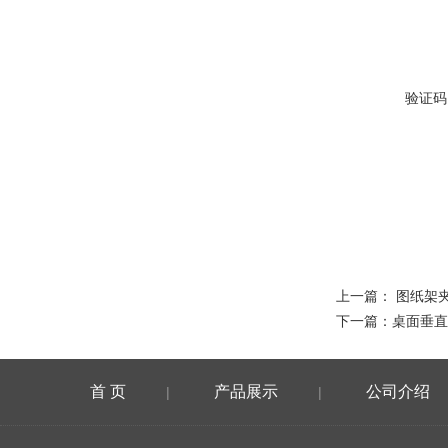
验证码
上一篇：
图纸架
下一篇：
桌面垂直
首 页
产品展示
公司介绍
|
|