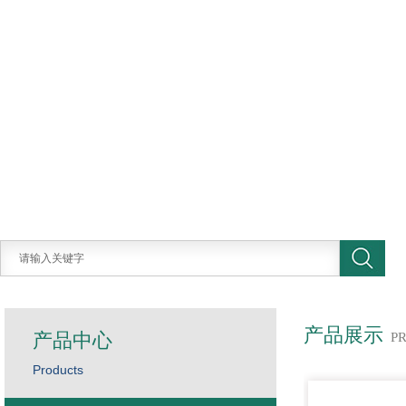
产品展示
产品中心
P
Products