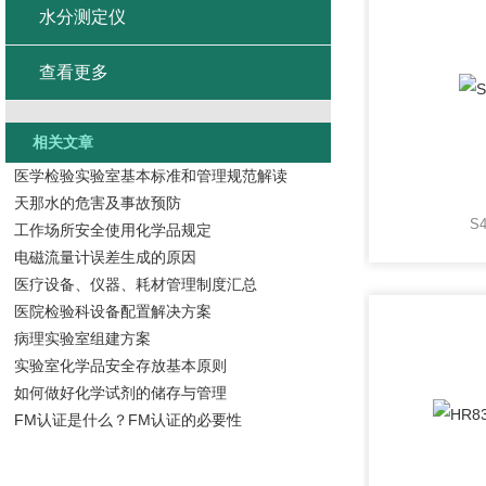
水分测定仪
查看更多
相关文章
医学检验实验室基本标准和管理规范解读
天那水的危害及事故预防
S
工作场所安全使用化学品规定
电磁流量计误差生成的原因
医疗设备、仪器、耗材管理制度汇总
医院检验科设备配置解决方案
病理实验室组建方案
实验室化学品安全存放基本原则
如何做好化学试剂的储存与管理
FM认证是什么？FM认证的必要性