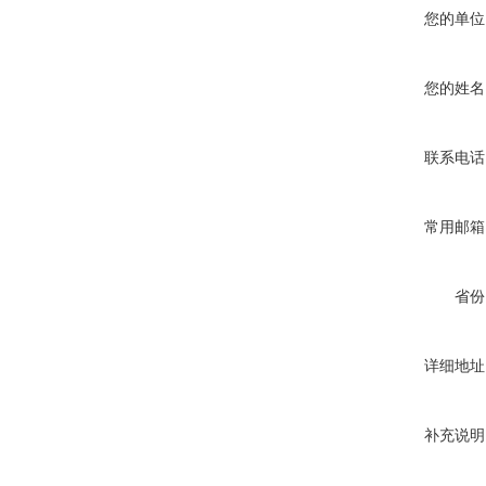
您的单位
您的姓名
联系电话
常用邮箱
省份
详细地址
补充说明