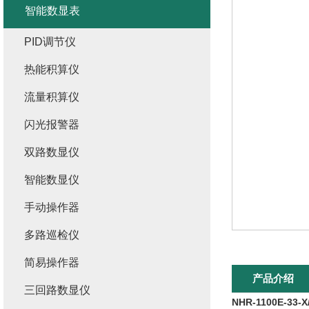
智能数显表
PID调节仪
热能积算仪
流量积算仪
闪光报警器
双路数显仪
智能数显仪
手动操作器
多路巡检仪
简易操作器
产品介绍
三回路数显仪
NHR-1100E-33-X