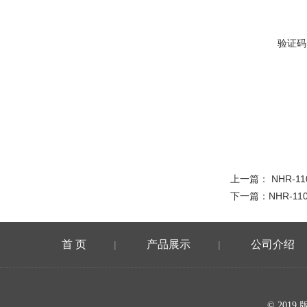
验证码
上一篇：
NHR-11
下一篇：
NHR-11
首 页
产品展示
公司介绍
|
|
在线留言
© 20