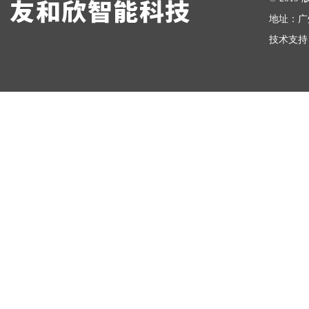
地址：广
技术支持