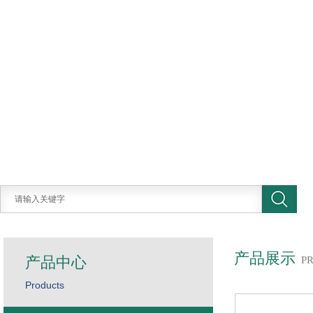
产品展示
产品中心
P
Products