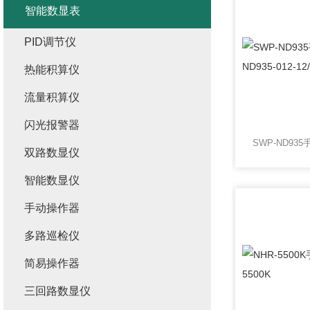
智能数显表
PID调节仪
热能积算仪
流量积算仪
闪光报警器
双路数显仪
智能数显仪
手动操作器
多路巡检仪
简易操作器
三回路数显仪