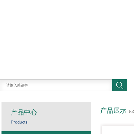
产品展示
产品中心
P
Products