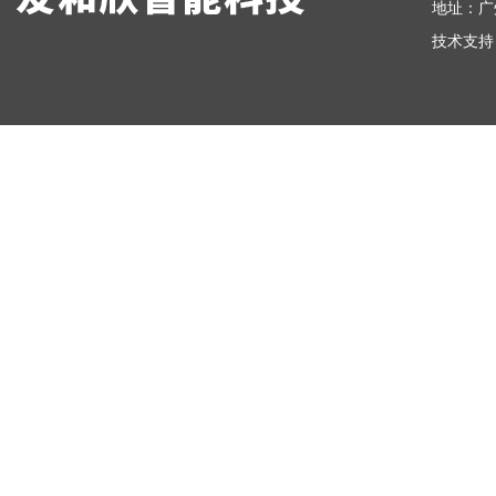
地址：广
技术支持