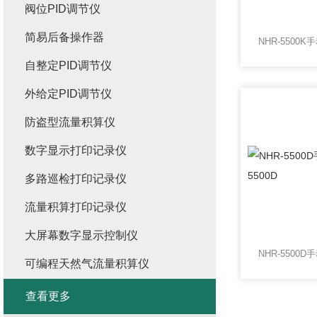
阀位PID调节仪
简易后备操作器
自整定PID调节仪
外给定PID调节仪
防盗型流量积算仪
数字显示打印记录仪
多路巡检打印记录仪
流量积算打印记录仪
大屏幕数字显示控制仪
可编程天然气流量积算仪
查看更多