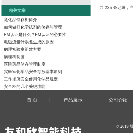
共 225 条记录，当
相关文章
危化品储存柜简介
如何做好化学试剂的储存与管理
FM认证是什么？FM认证的必要性
电磁流量计误差生成的原因
病理实验室组建方案
病理科制度
医院药品储存管理制度
实验室化学品安全存放基本原则
工作场所安全使用化学品规定
安全柜的几个关键功能
首 页
产品展示
公司介绍
|
|
在线留言
© 20