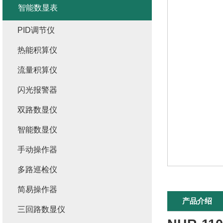
智能数显表
PID调节仪
热能积算仪
流量积算仪
闪光报警器
双路数显仪
智能数显仪
手动操作器
多路巡检仪
简易操作器
产品介绍
三回路数显仪