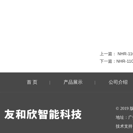
上一篇：
NHR-11
下一篇：
NHR-11
首 页
产品展示
公司介绍
|
|
在线留言
© 20
地址：广
技术支持