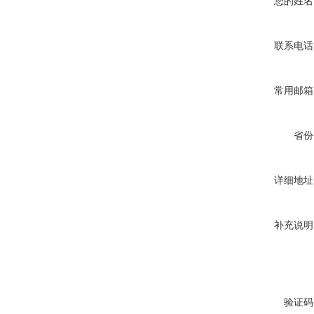
您的姓名
联系电话
常用邮箱
省份
详细地址
补充说明
验证码