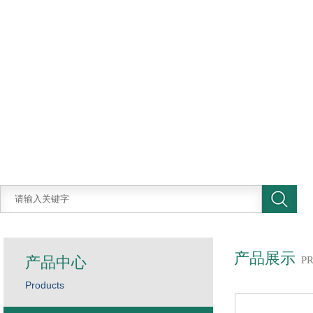
产品展示
产品中心
P
Products