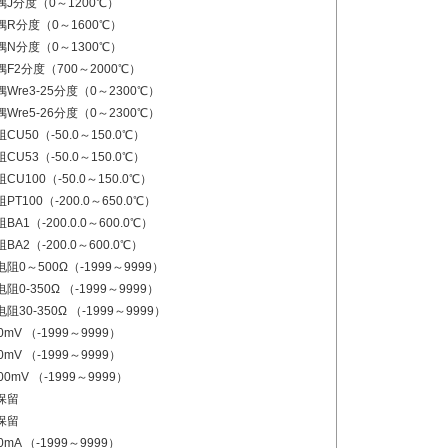
偶J分度（0～1200℃）
偶R分度（0～1600℃）
偶N分度（0～1300℃）
F2分度（700～2000℃）
Wre3-25分度（0～2300℃）
Wre5-26分度（0～2300℃）
CU50（-50.0～150.0℃）
CU53（-50.0～150.0℃）
CU100（-50.0～150.0℃）
PT100（-200.0～650.0℃）
BA1（-200.0.0～600.0℃）
BA2（-200.0～600.0℃）
阻0～500Ω（-1999～9999）
阻0-350Ω （-1999～9999）
阻30-350Ω （-1999～9999）
0mV （-1999～9999）
0mV （-1999～9999）
00mV （-1999～9999）
保留
保留
0mA （-1999～9999）