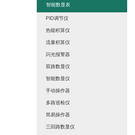
智能数显表
PID调节仪
热能积算仪
流量积算仪
闪光报警器
双路数显仪
智能数显仪
手动操作器
多路巡检仪
简易操作器
三回路数显仪