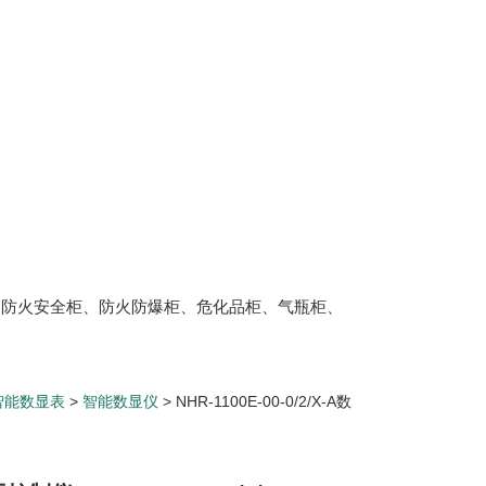
、防火安全柜、防火防爆柜、危化品柜、气瓶柜、
智能数显表
>
智能数显仪
> NHR-1100E-00-0/2/X-A数
A