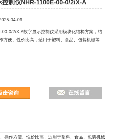
制仪NHR-1100E-00-0/2/X-A
25-04-06
00E-00-0/2/X-A数字显示控制仪采用模块化结构方案，结
作方便、性价比高，适用于塑料、食品、包装机械等
、操作方便、性价比高，适用于塑料、食品、包装机械