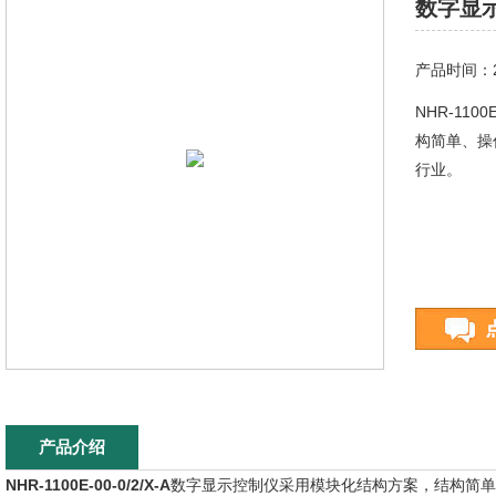
数字显示控
产品时间：20
NHR-11
构简单、操
行业。
产品介绍
NHR-1100E-00-0/2/X-A
数字显示控制仪采用模块化结构方案，结构简单