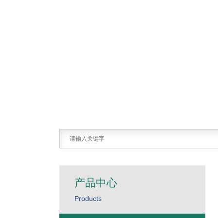
产品中心
Products