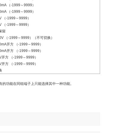
0mA （-1999～9999）
0mA （-1999～9999）
V （-1999～9999）
V （-1999～9999）
保留
0V （-1999～9999）（不可切换）
0mA开方 （-1999～9999）
0mA开方 （-1999～9999）
V开方 （-1999～9999）
V开方 （-1999～9999）
换
有的功能在同组端子上只能选择其中一种功能。