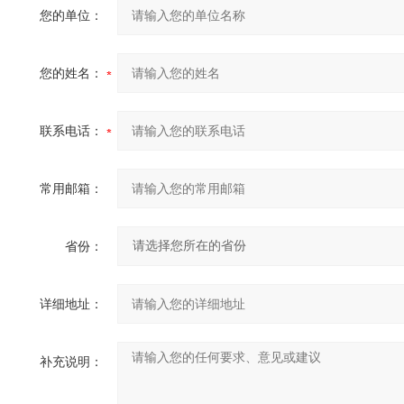
您的单位：
您的姓名：
联系电话：
常用邮箱：
省份：
详细地址：
补充说明：