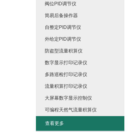
阀位PID调节仪
简易后备操作器
自整定PID调节仪
外给定PID调节仪
防盗型流量积算仪
数字显示打印记录仪
多路巡检打印记录仪
流量积算打印记录仪
大屏幕数字显示控制仪
可编程天然气流量积算仪
查看更多