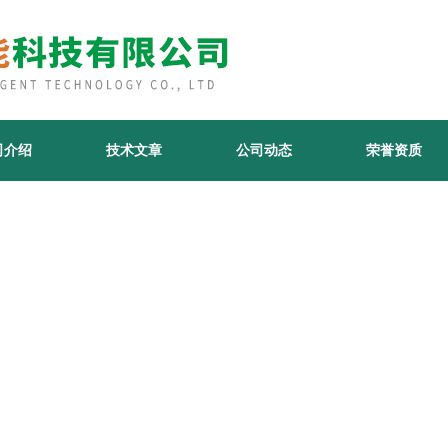
司介绍
技术文章
公司动态
荣誉资质