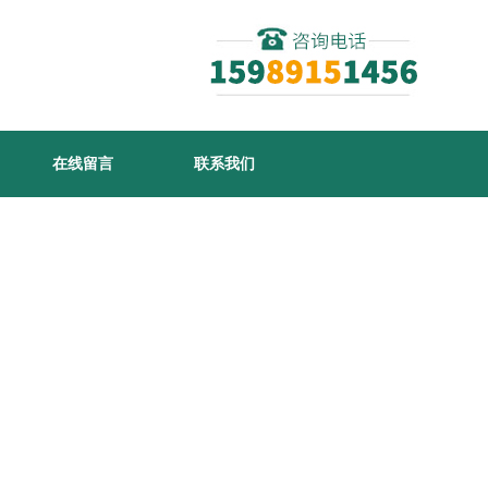
在线留言
联系我们