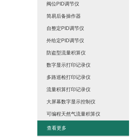
阀位PID调节仪
简易后备操作器
自整定PID调节仪
外给定PID调节仪
防盗型流量积算仪
数字显示打印记录仪
多路巡检打印记录仪
流量积算打印记录仪
大屏幕数字显示控制仪
可编程天然气流量积算仪
查看更多