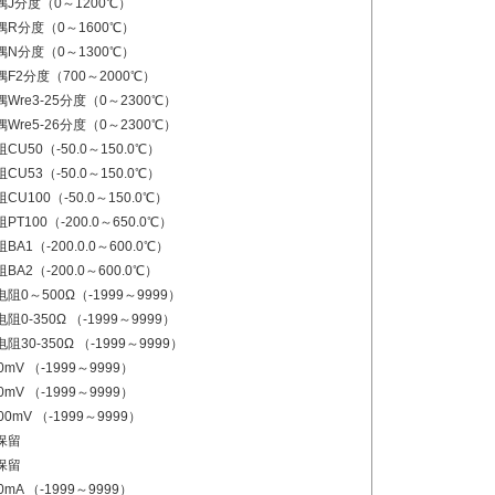
偶J分度（0～1200℃）
偶R分度（0～1600℃）
偶N分度（0～1300℃）
F2分度（700～2000℃）
Wre3-25分度（0～2300℃）
Wre5-26分度（0～2300℃）
CU50（-50.0～150.0℃）
CU53（-50.0～150.0℃）
CU100（-50.0～150.0℃）
PT100（-200.0～650.0℃）
BA1（-200.0.0～600.0℃）
BA2（-200.0～600.0℃）
阻0～500Ω（-1999～9999）
阻0-350Ω （-1999～9999）
阻30-350Ω （-1999～9999）
0mV （-1999～9999）
0mV （-1999～9999）
00mV （-1999～9999）
保留
保留
0mA （-1999～9999）