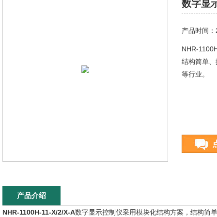
数字显示控
产品时间：20
NHR-11
结构简单、
等行业。
产品介绍
NHR-1100H-11-X/2/X-A
数字显示控制仪采用模块化结构方案，结构简