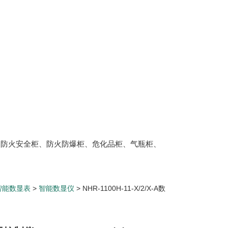
、防火安全柜、防火防爆柜、危化品柜、气瓶柜、
智能数显表
>
智能数显仪
> NHR-1100H-11-X/2/X-A数
-A