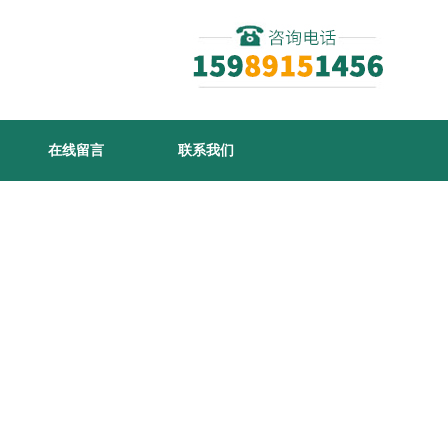
在线留言
联系我们