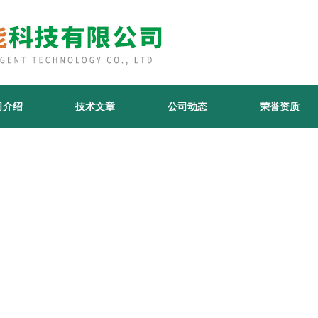
司介绍
技术文章
公司动态
荣誉资质