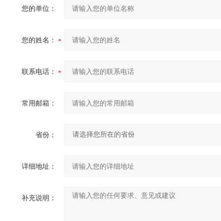
您的单位：
您的姓名：
联系电话：
常用邮箱：
省份：
详细地址：
补充说明：