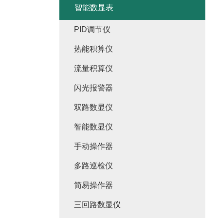
智能数显表
PID调节仪
热能积算仪
流量积算仪
闪光报警器
双路数显仪
智能数显仪
手动操作器
多路巡检仪
简易操作器
三回路数显仪