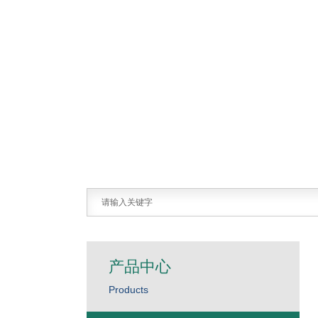
产品中心
Products