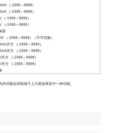
0mA （-1999～9999）
0mA （-1999～9999）
V （-1999～9999）
V （-1999～9999）
保留
0V （-1999～9999）（不可切换）
0mA开方 （-1999～9999）
0mA开方 （-1999～9999）
V开方 （-1999～9999）
V开方 （-1999～9999）
换
有的功能在同组端子上只能选择其中一种功能。