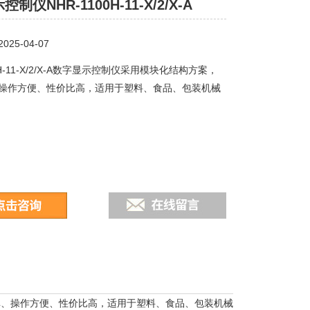
制仪NHR-1100H-11-X/2/X-A
25-04-07
00H-11-X/2/X-A数字显示控制仪采用模块化结构方案，
操作方便、性价比高，适用于塑料、食品、包装机械
单、操作方便、性价比高，适用于塑料、食品、包装机械