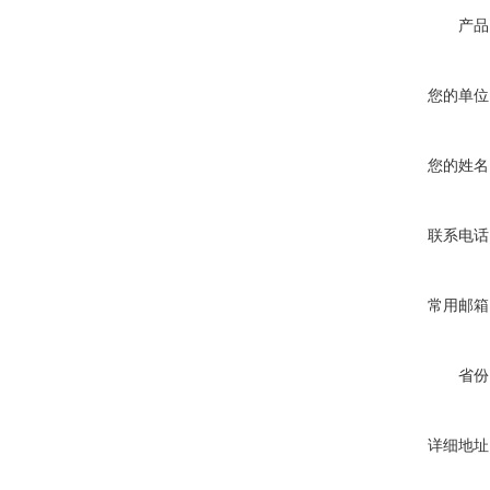
产品
您的单位
您的姓名
联系电话
常用邮箱
省份
详细地址