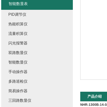
智能数显表
PID调节仪
热能积算仪
流量积算仪
闪光报警器
双路数显仪
智能数显仪
手动操作器
多路巡检仪
简易操作器
产品介绍
三回路数显仪
NHR-1300B-14-0