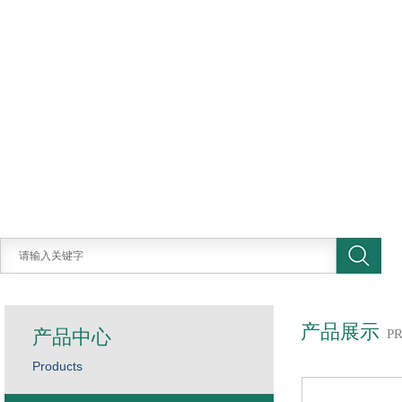
产品展示
产品中心
P
Products