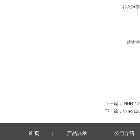
补充说明
验证码
上一篇：
NHR-13
下一篇：
NHR-130
首 页
产品展示
公司介绍
|
|