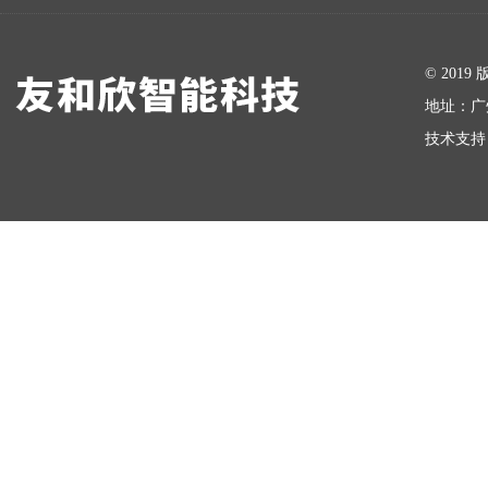
在线留言
© 20
地址：广
技术支持