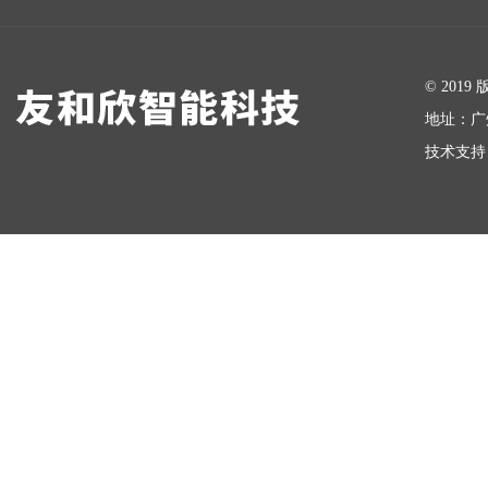
在线留言
© 20
地址：广
技术支持