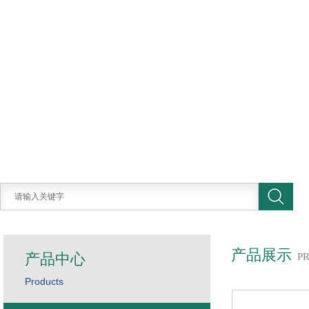
产品展示
产品中心
P
Products