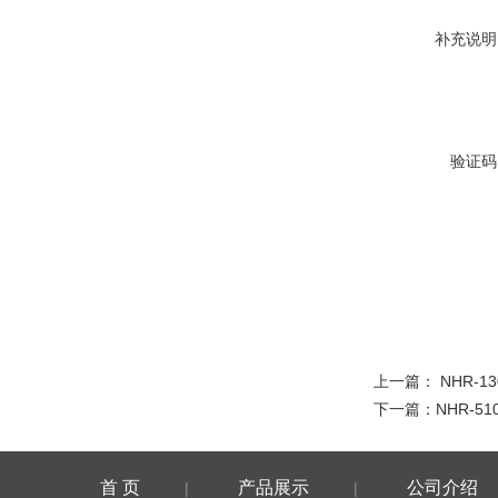
补充说明
验证码
上一篇：
NHR-13
下一篇：
NHR-51
首 页
产品展示
公司介绍
|
|