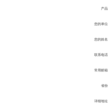
产品
您的单位
您的姓名
联系电话
常用邮箱
省份
详细地址