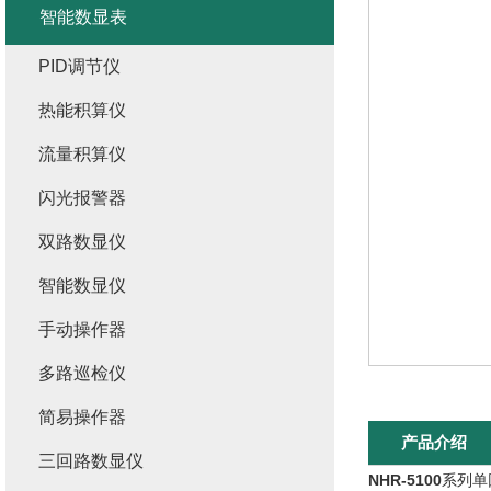
智能数显表
PID调节仪
热能积算仪
流量积算仪
闪光报警器
双路数显仪
智能数显仪
手动操作器
多路巡检仪
简易操作器
产品介绍
三回路数显仪
NHR-5100
系列单