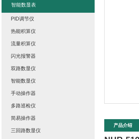
智能数显表
PID调节仪
热能积算仪
流量积算仪
闪光报警器
双路数显仪
智能数显仪
手动操作器
多路巡检仪
简易操作器
产品介绍
三回路数显仪