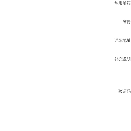
常用邮箱
省份
详细地址
补充说明
验证码