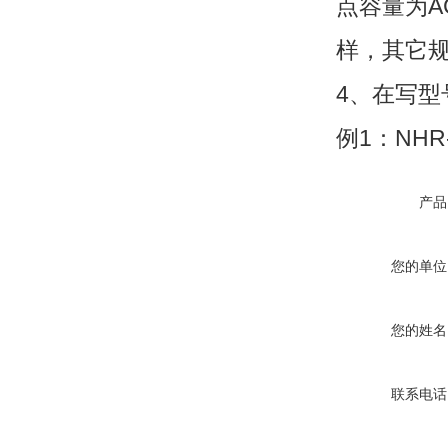
点容量为AC
样，其它规
4、在写型
例1：NHR-5
产品
您的单位
您的姓名
联系电话