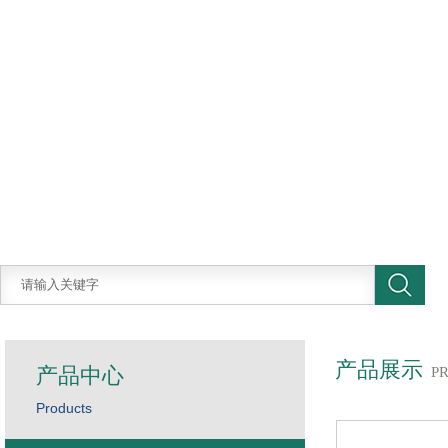
产品展示
产品中心
P
Products