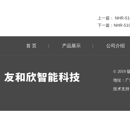
上一篇：
NHR-5
下一篇：
NHR-51
首 页
产品展示
公司介绍
|
|
在线留言
© 20
地址：广
技术支持