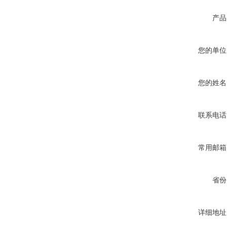
产品
您的单位
您的姓名
联系电话
常用邮箱
省份
详细地址