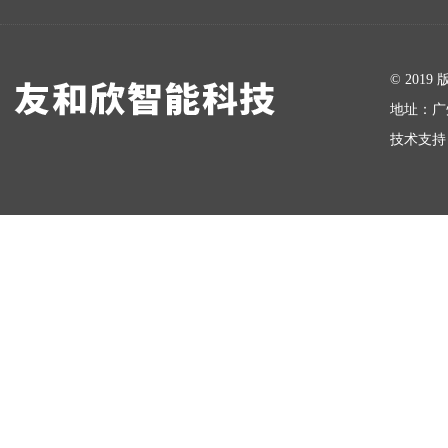
在线留言
© 20
地址：广
技术支持