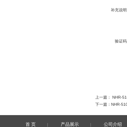
补充说明
验证码
上一篇：
NHR-5
下一篇：
NHR-51
首 页
产品展示
公司介绍
|
|