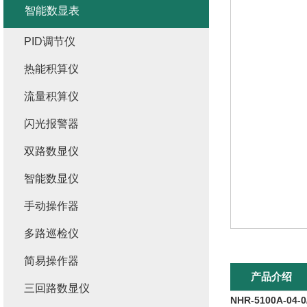
智能数显表
PID调节仪
热能积算仪
流量积算仪
闪光报警器
双路数显仪
智能数显仪
手动操作器
多路巡检仪
简易操作器
产品介绍
三回路数显仪
NHR-5100A-04-0/