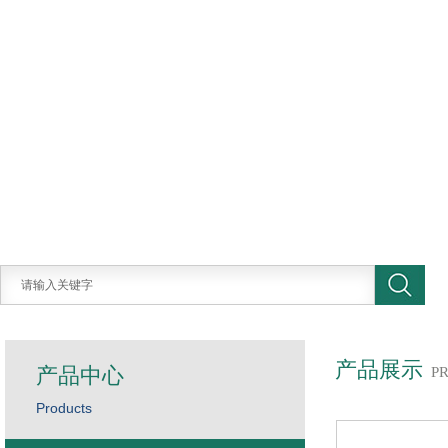
产品展示
产品中心
P
Products