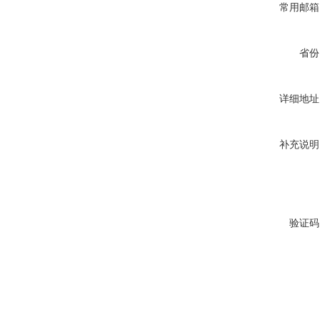
常用邮箱
省份
详细地址
补充说明
验证码