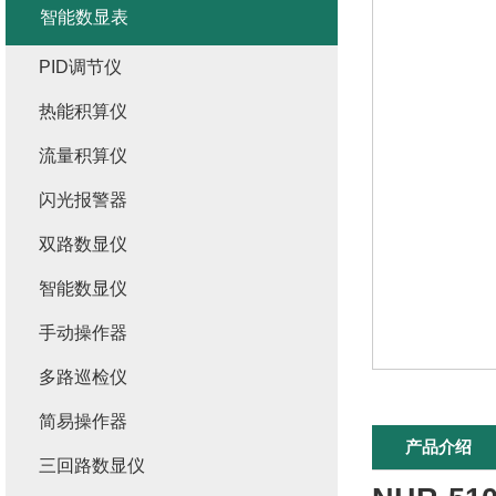
智能数显表
PID调节仪
热能积算仪
流量积算仪
闪光报警器
双路数显仪
智能数显仪
手动操作器
多路巡检仪
简易操作器
产品介绍
三回路数显仪