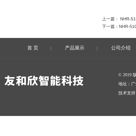
上一篇：
NHR-5
下一篇：
NHR-51
首 页
产品展示
公司介绍
|
|
在线留言
© 20
地址：广
技术支持