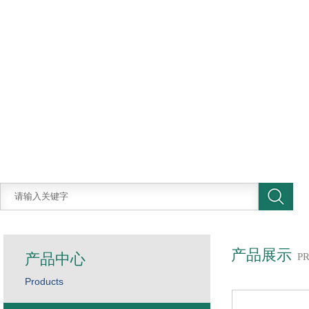
产品展示
产品中心
P
Products