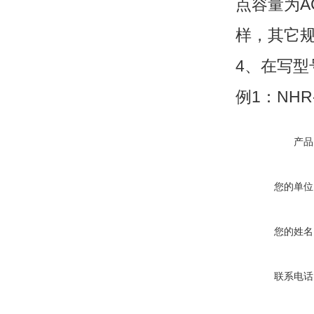
点容量为AC
样，其它规
4、在写型
例1：NHR-5
产品
您的单位
您的姓名
联系电话