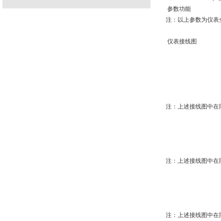
参数功能
注：以上参数为仪表
仪表接线图
注：上述接线图中在
注：上述接线图中在
注：上述接线图中在