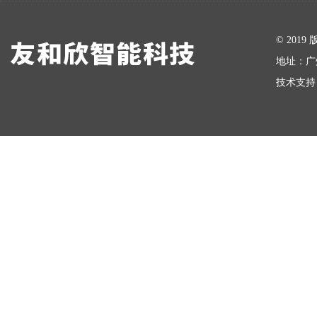
在线留言
© 20
地址：广
技术支持