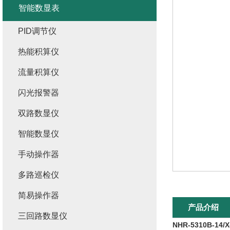
智能数显表
PID调节仪
热能积算仪
流量积算仪
闪光报警器
双路数显仪
智能数显仪
手动操作器
多路巡检仪
简易操作器
产品介绍
三回路数显仪
NHR-5310B-14/X-