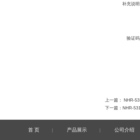
补充说明
验证码
上一篇：
NHR-53
下一篇：
NHR-53
首 页
产品展示
公司介绍
|
|