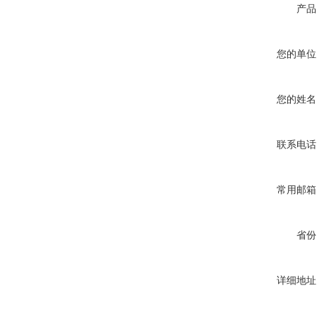
产品
您的单位
您的姓名
联系电话
常用邮箱
省份
详细地址