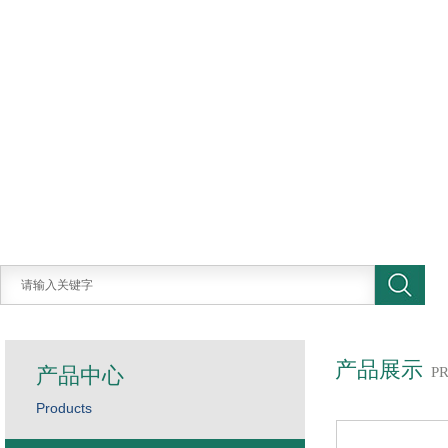
产品展示
产品中心
P
Products