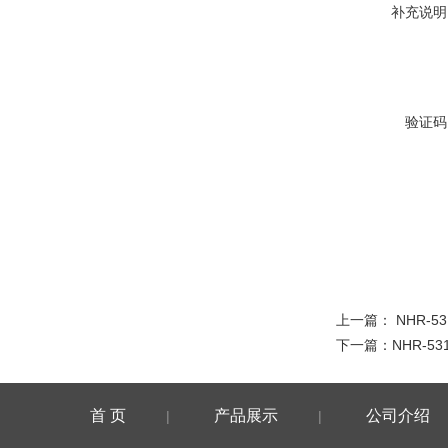
补充说明
验证码
上一篇：
NHR-53
下一篇：
NHR-53
首 页
产品展示
公司介绍
|
|