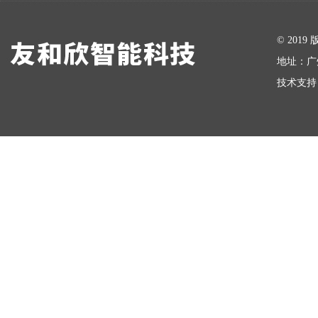
在线留言
© 20
地址：广
技术支持