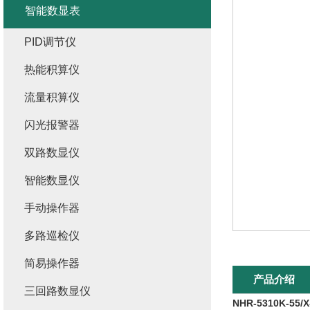
智能数显表
PID调节仪
热能积算仪
流量积算仪
闪光报警器
双路数显仪
智能数显仪
手动操作器
多路巡检仪
简易操作器
产品介绍
三回路数显仪
NHR-5310K-55/X