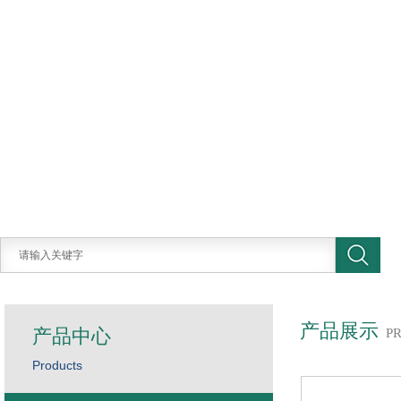
产品展示
产品中心
P
Products