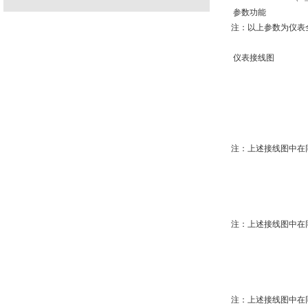
参数功能
注：以上参数为仪表
仪表接线图
注：上述接线图中在
注：上述接线图中在
注：上述接线图中在