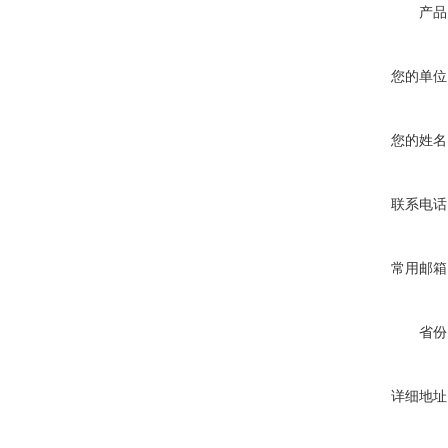
产品
您的单位
您的姓名
联系电话
常用邮箱
省份
详细地址