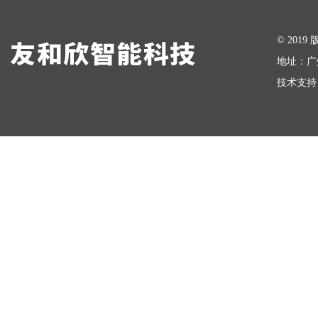
在线留言
© 20
地址：广
技术支持