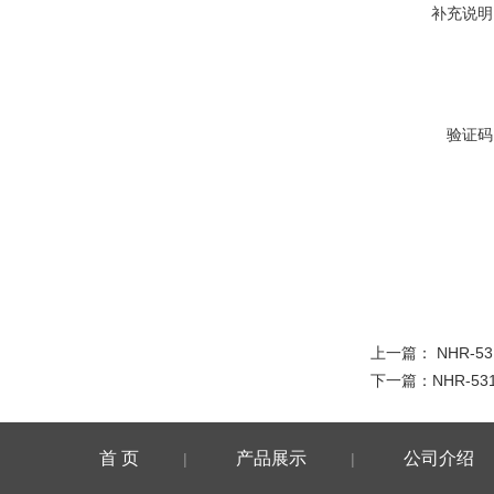
补充说明
验证码
上一篇：
NHR-53
下一篇：
NHR-53
首 页
产品展示
公司介绍
|
|