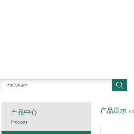
产品展示
产品中心
P
Products