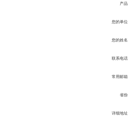
产品
您的单位
您的姓名
联系电话
常用邮箱
省份
详细地址