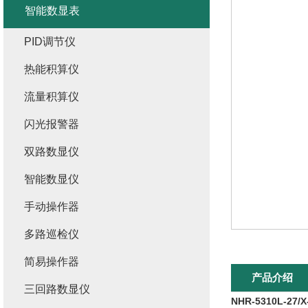
智能数显表
PID调节仪
热能积算仪
流量积算仪
闪光报警器
双路数显仪
智能数显仪
手动操作器
多路巡检仪
简易操作器
产品介绍
三回路数显仪
NHR-5310L-27/X