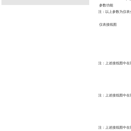
参数功能
注：以上参数为仪表
仪表接线图
注：上述接线图中在
注：上述接线图中在
注：上述接线图中在