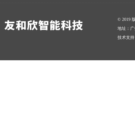
在线留言
© 20
地址：广
技术支持