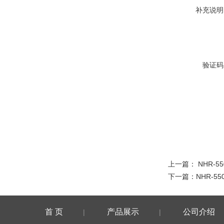
补充说明
验证码
上一篇：
NHR-55
下一篇：
NHR-55
首 页
产品展示
公司介绍
|
|