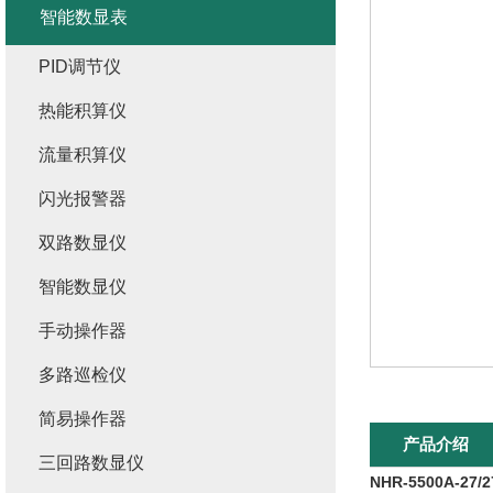
智能数显表
PID调节仪
热能积算仪
流量积算仪
闪光报警器
双路数显仪
智能数显仪
手动操作器
多路巡检仪
简易操作器
产品介绍
三回路数显仪
NHR-5500A-27/27