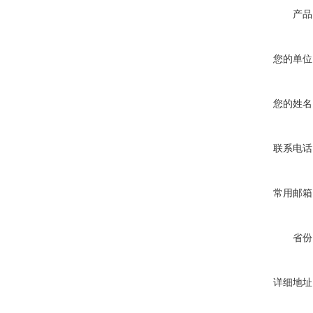
产品
您的单位
您的姓名
联系电话
常用邮箱
省份
详细地址