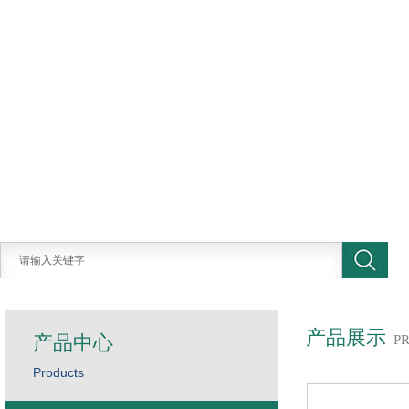
产品展示
产品中心
P
Products