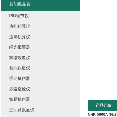
智能数显表
PID调节仪
热能积算仪
流量积算仪
闪光报警器
双路数显仪
智能数显仪
手动操作器
多路巡检仪
简易操作器
产品介绍
三回路数显仪
NHR-5600A-36/27