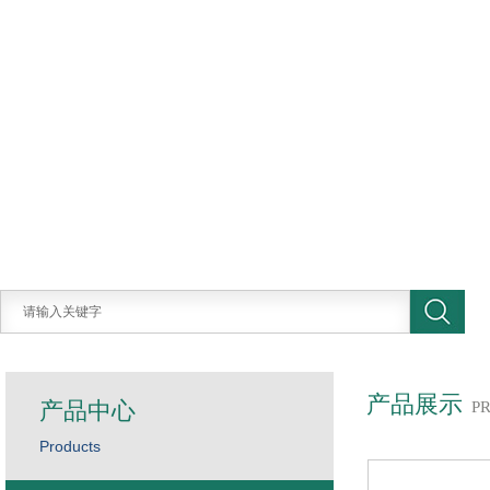
产品展示
产品中心
P
Products