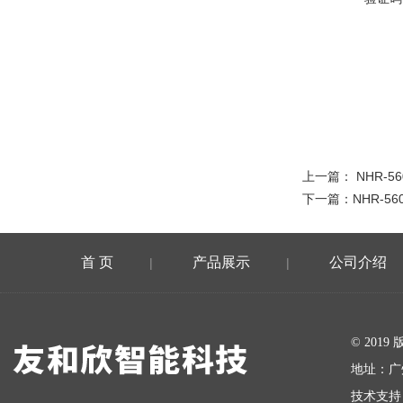
上一篇：
NHR-56
下一篇：
NHR-56
首 页
产品展示
公司介绍
|
|
在线留言
© 20
地址：广
技术支持