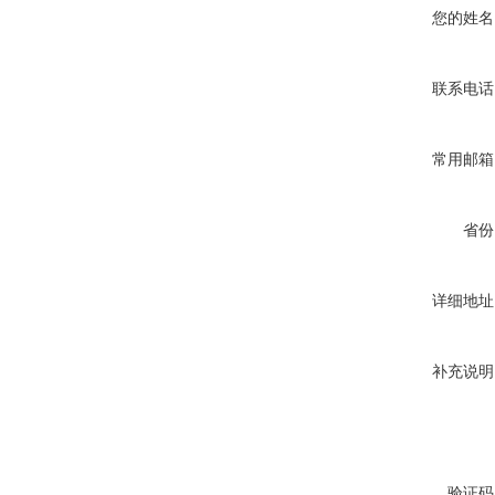
您的姓名
联系电话
常用邮箱
省份
详细地址
补充说明
验证码