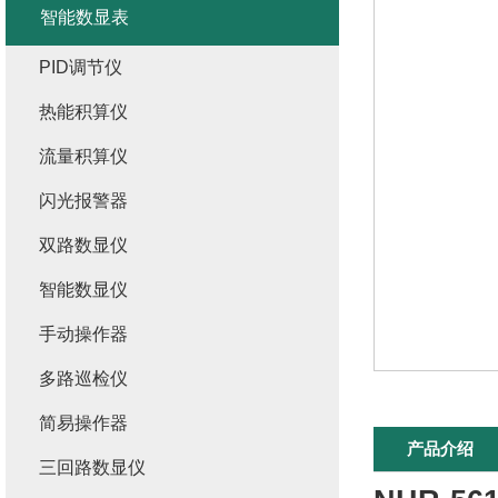
智能数显表
PID调节仪
热能积算仪
流量积算仪
闪光报警器
双路数显仪
智能数显仪
手动操作器
多路巡检仪
简易操作器
产品介绍
三回路数显仪