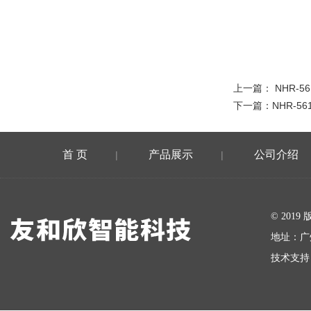
上一篇：
NHR-5
下一篇：
NHR-56
首 页
产品展示
公司介绍
|
|
在线留言
© 20
地址：广
技术支持