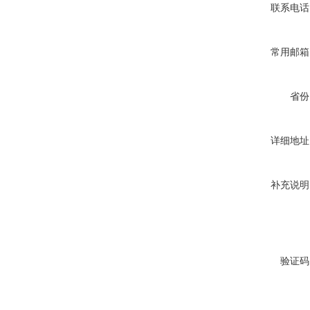
联系电话
常用邮箱
省份
详细地址
补充说明
验证码