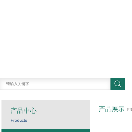
产品展示
产品中心
P
Products