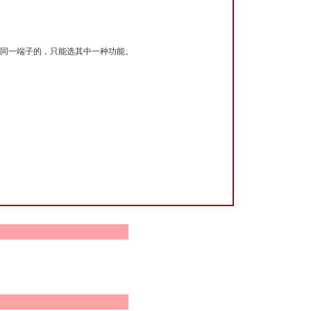
在同一端子的，只能选其中一种功能。