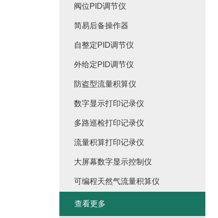
阀位PID调节仪
简易后备操作器
自整定PID调节仪
外给定PID调节仪
防盗型流量积算仪
数字显示打印记录仪
多路巡检打印记录仪
流量积算打印记录仪
大屏幕数字显示控制仪
可编程天然气流量积算仪
查看更多