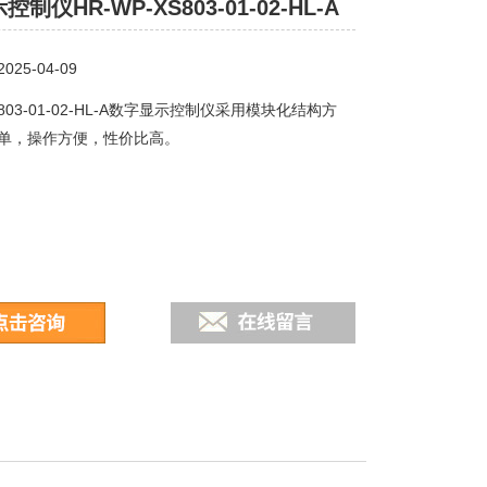
制仪HR-WP-XS803-01-02-HL-A
25-04-09
S803-01-02-HL-A数字显示控制仪采用模块化结构方
单，操作方便，性价比高。