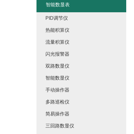
智能数显表
PID调节仪
热能积算仪
流量积算仪
闪光报警器
双路数显仪
智能数显仪
手动操作器
多路巡检仪
简易操作器
三回路数显仪