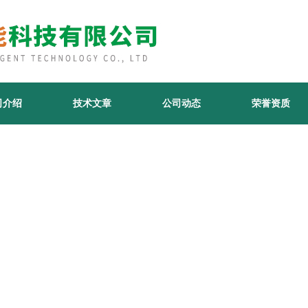
司介绍
技术文章
公司动态
荣誉资质