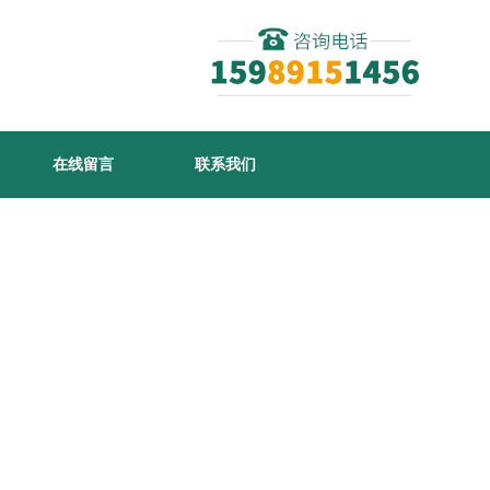
在线留言
联系我们