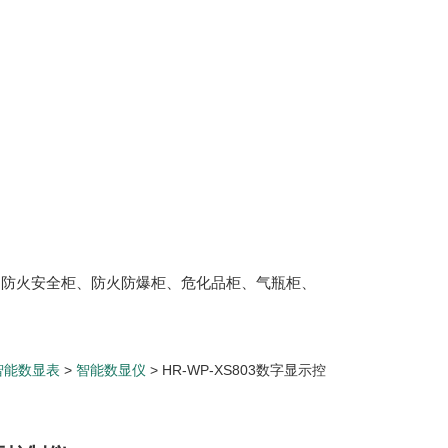
、防火安全柜、防火防爆柜、危化品柜、气瓶柜、
智能数显表
>
智能数显仪
> HR-WP-XS803数字显示控