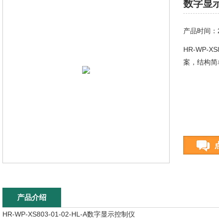
数字显示控
产品时间：20
HR-WP-X
案，结构简
产品介绍
HR-WP-XS803-01-02-HL-A
数字显示控制仪