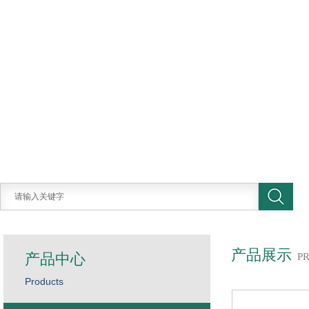
产品展示
产品中心
P
Products