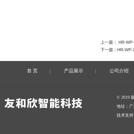
上一篇：
HR-WP
下一篇：
HR-WP-
首 页
产品展示
公司介绍
|
|
在线留言
© 20
地址：广
技术支持