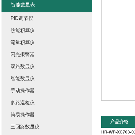
智能数显表
PID调节仪
热能积算仪
流量积算仪
闪光报警器
双路数显仪
智能数显仪
手动操作器
多路巡检仪
简易操作器
产品介绍
三回路数显仪
HR-WP-XC703-01