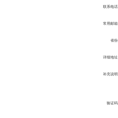
联系电话
常用邮箱
省份
详细地址
补充说明
验证码