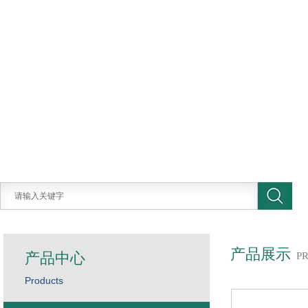
产品展示
产品中心
P
Products