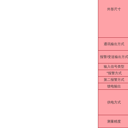
外形尺寸
通讯输出方式
报警/变送输出方
输入信号类型
*报警方式
第二报警方式
馈电输出
供电方式
测量精度