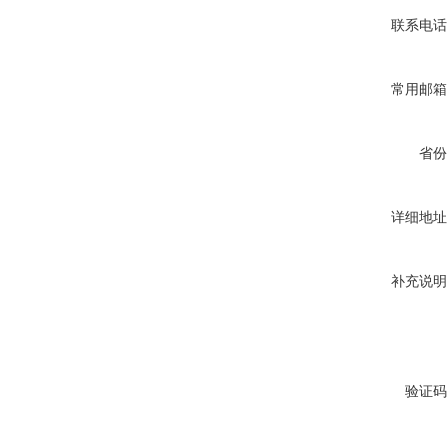
联系电话
常用邮箱
省份
详细地址
补充说明
验证码