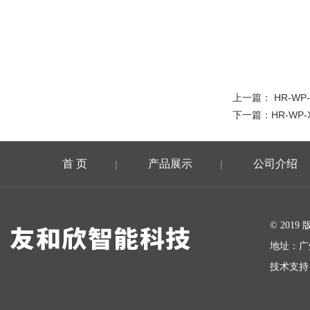
上一篇：
HR-WP
下一篇：
HR-WP-
首 页
产品展示
公司介绍
|
|
在线留言
© 20
地址：广
技术支持