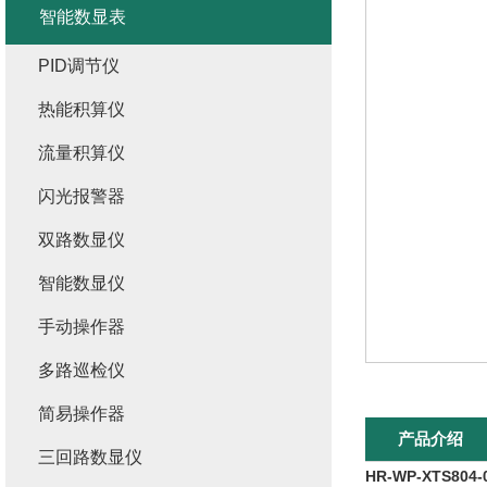
智能数显表
PID调节仪
热能积算仪
流量积算仪
闪光报警器
双路数显仪
智能数显仪
手动操作器
多路巡检仪
简易操作器
产品介绍
三回路数显仪
HR-WP-XTS804-