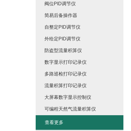
阀位PID调节仪
简易后备操作器
自整定PID调节仪
外给定PID调节仪
防盗型流量积算仪
数字显示打印记录仪
多路巡检打印记录仪
流量积算打印记录仪
大屏幕数字显示控制仪
可编程天然气流量积算仪
查看更多