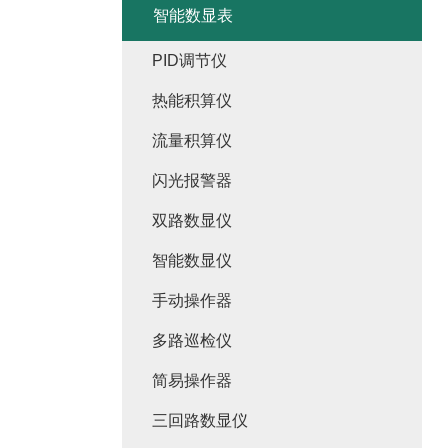
智能数显表
PID调节仪
热能积算仪
流量积算仪
闪光报警器
双路数显仪
智能数显仪
手动操作器
多路巡检仪
简易操作器
三回路数显仪