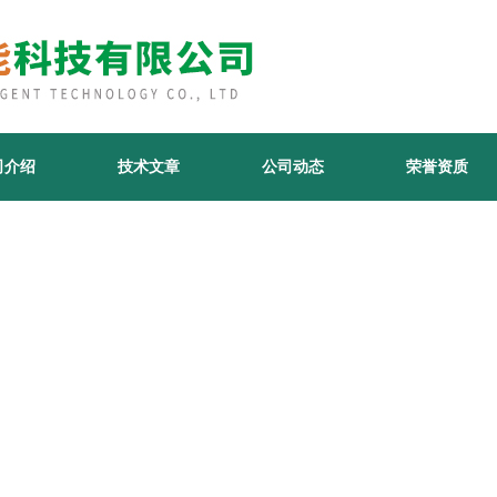
司介绍
技术文章
公司动态
荣誉资质