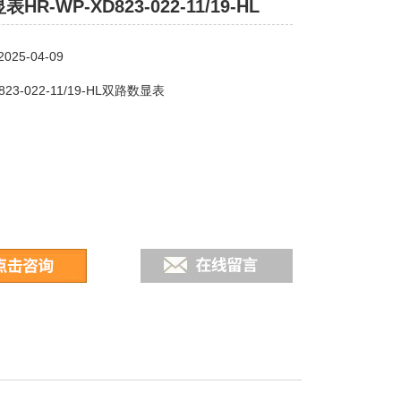
HR-WP-XD823-022-11/19-HL
25-04-09
823-022-11/19-HL双路数显表