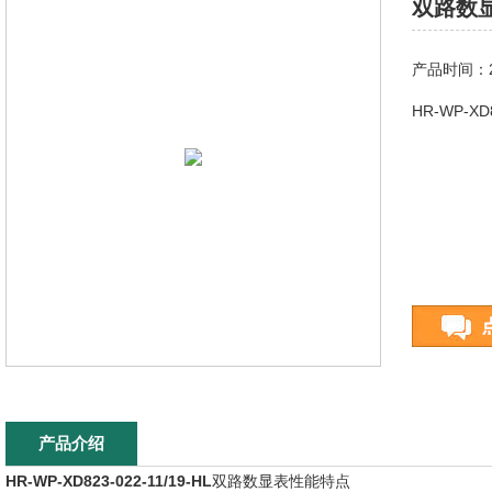
双路数显表
产品时间：20
HR-WP-XD
产品介绍
HR-WP-XD823-022-11/19-HL
双路数显表
性能特点