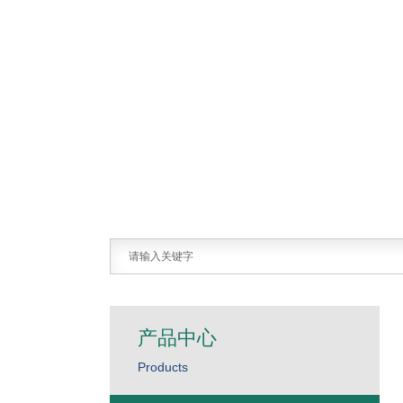
产品中心
Products