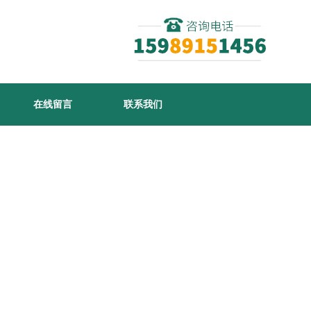
在线留言
联系我们