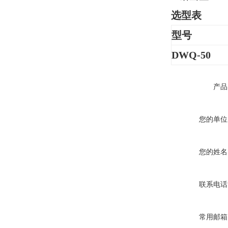
选型表
型号
DWQ-50
产品
您的单位
您的姓名
联系电话
常用邮箱