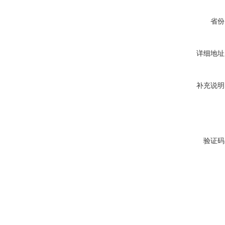
省份
详细地址
补充说明
验证码