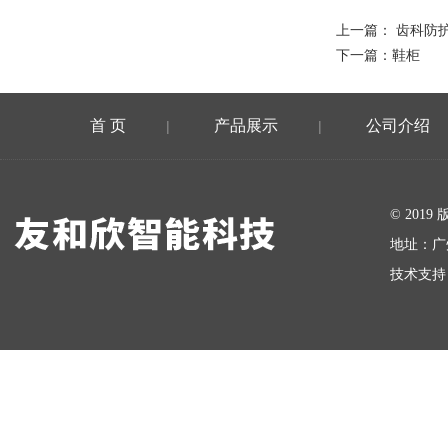
上一篇：
齿科防
下一篇：
鞋柜
首 页
产品展示
公司介绍
|
|
在线留言
© 20
地址：广
技术支持