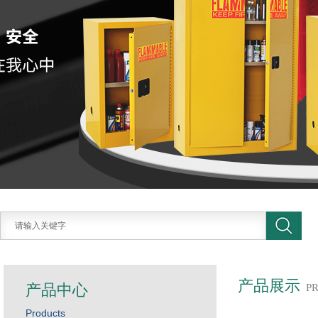
产品展示
产品中心
P
Products