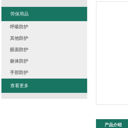
劳保用品
呼吸防护
其他防护
眼面防护
躯体防护
手部防护
查看更多
产品介绍