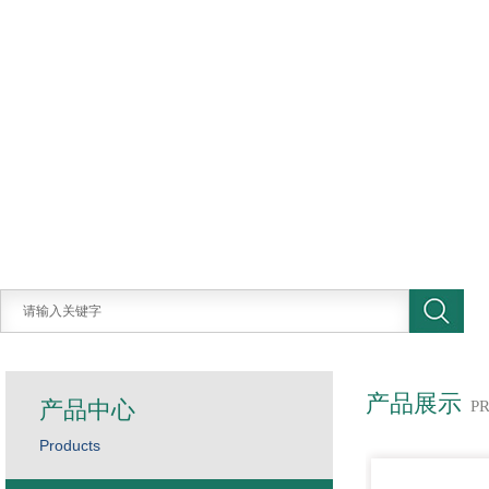
产品展示
产品中心
P
Products