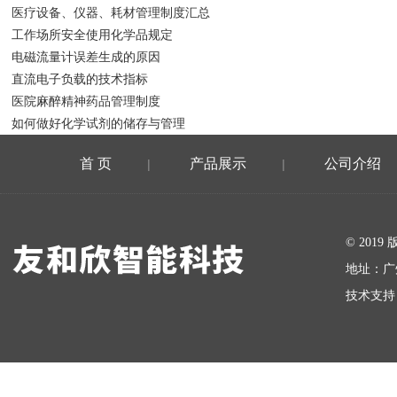
医疗设备、仪器、耗材管理制度汇总
工作场所安全使用化学品规定
电磁流量计误差生成的原因
直流电子负载的技术指标
医院麻醉精神药品管理制度
如何做好化学试剂的储存与管理
首 页
产品展示
公司介绍
|
|
在线留言
© 20
地址：广
技术支持