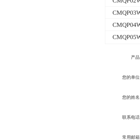
CMQP02
CMQP03
CMQP04
CMQP05
产品
您的单位
您的姓名
联系电话
常用邮箱