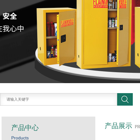
产品展示
产品中心
P
Products