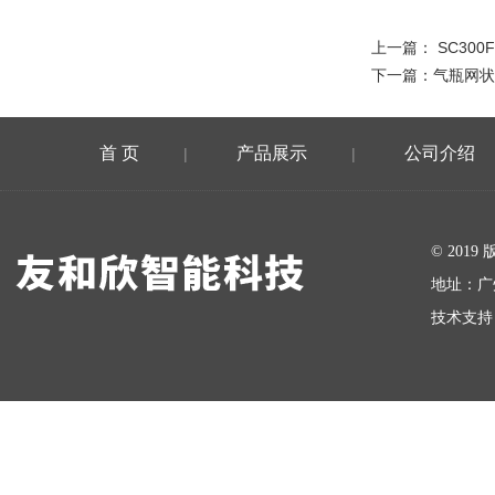
上一篇：
SC30
下一篇：
气瓶网状
首 页
产品展示
公司介绍
|
|
在线留言
© 20
地址：广
技术支持