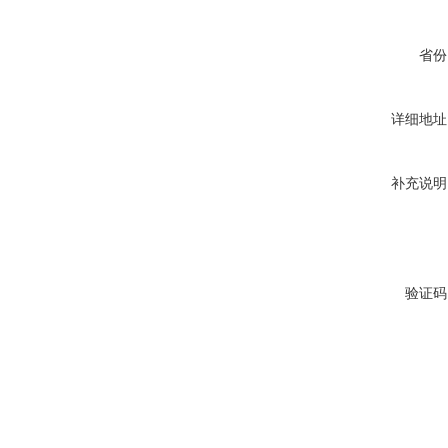
省份
详细地址
补充说明
验证码