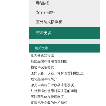
毒*品柜
安全存储柜
室外防火防爆柜
查看更多
相关文章
压力变送器接线
危险品储存使用管理制度
检验科设备档案
医疗设备、仪器、耗材管理制度汇总
危化品储存柜简介
激光尘埃粒子计数器注意事项
红外测温仪使用时应注意的问题
医院药品储存管理制度
直流电子负载的技术指标