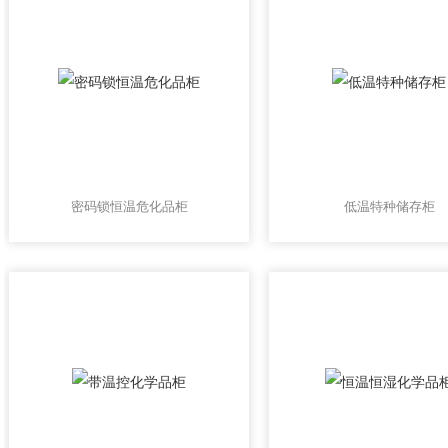
密码锁恒温危化品柜
低温特种储存柜