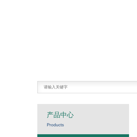
产品中心
Products