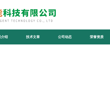
司介绍
技术文章
公司动态
荣誉资质