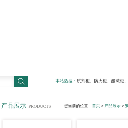
本站热搜：
试剂柜、防火柜、酸碱柜
器材柜
产品展示
您当前的位置：
首页
>
产品展示
>
PRODUCTS