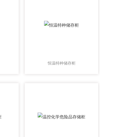
恒温特种储存柜