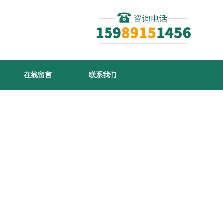
在线留言
联系我们