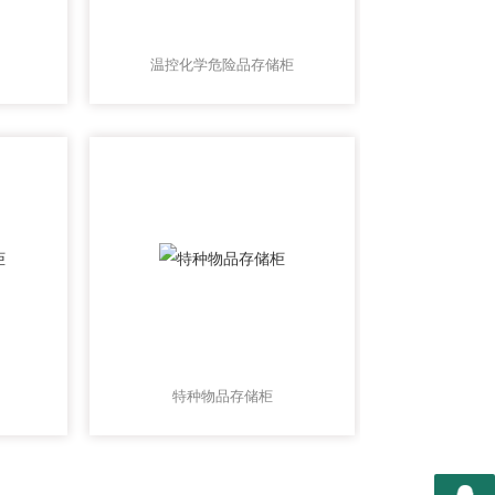
温控化学危险品存储柜
特种物品存储柜