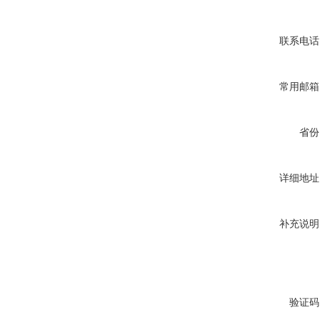
联系电话
常用邮箱
省份
详细地址
补充说明
验证码