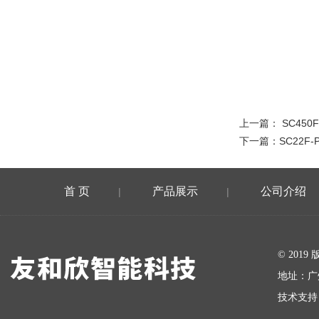
上一篇：
SC45
下一篇：
SC22F
首 页
产品展示
公司介绍
|
|
在线留言
© 20
地址：广
技术支持