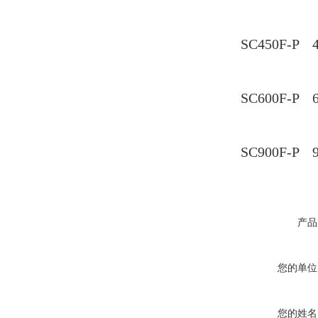
SC450F-P
SC600F-P
SC900F-P
产品
您的单位
您的姓名