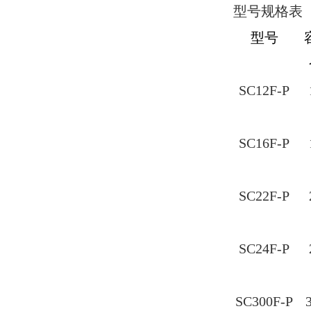
型号规格表
型号
SC12F-P
SC16F-P
SC22F-P
SC24F-P
SC300F-P