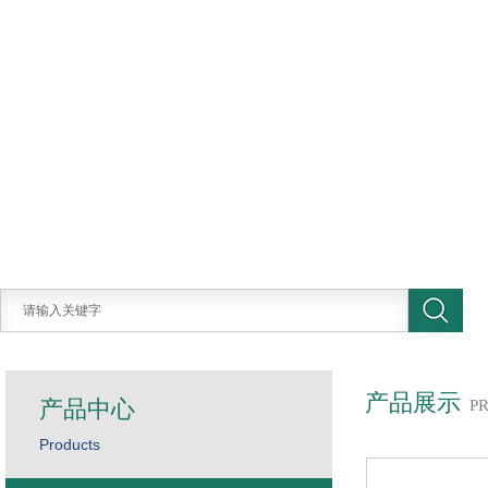
产品展示
产品中心
P
Products