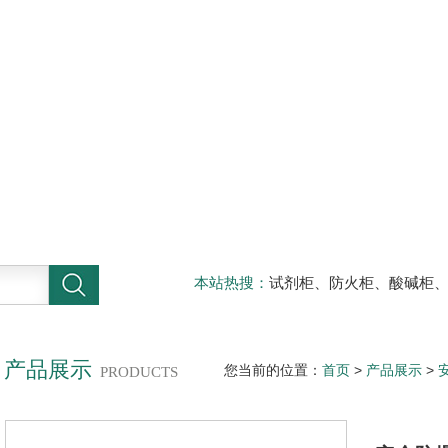
本站热搜：
试剂柜、防火柜、酸碱柜
器材柜
产品展示
您当前的位置：
首页
>
产品展示
>
PRODUCTS