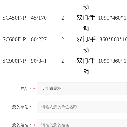
动
SC450F-P
45/170
2
双门
/
手
1090*460*1
动
SC600F-P
60/227
2
双门
/
手
860*860*1
动
SC900F-P
90/341
2
双门
/
手
1090*860*1
动
产品：
您的单位：
您的姓名：