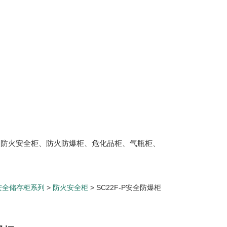
、防火安全柜、防火防爆柜、危化品柜、气瓶柜、
安全储存柜系列
>
防火安全柜
> SC22F-P安全防爆柜