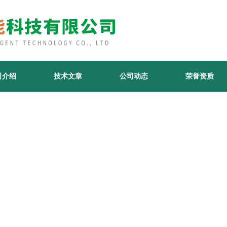
司介绍
技术文章
公司动态
荣誉资质