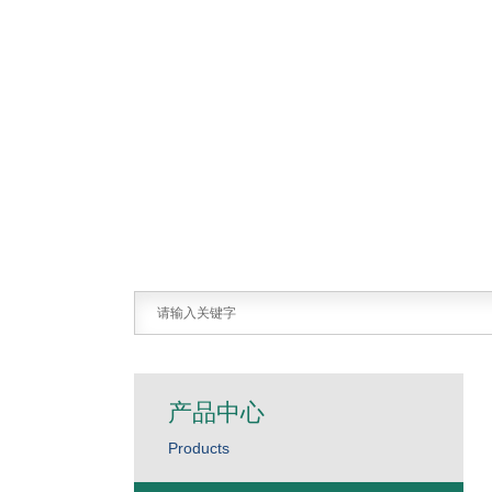
产品中心
Products