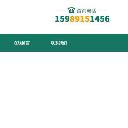
在线留言
联系我们