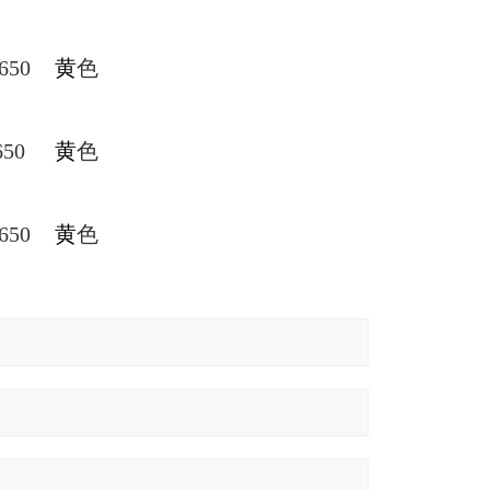
650
黄
色
650
黄
色
650
黄
色