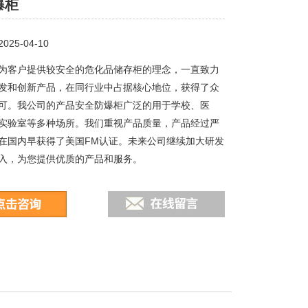
爆柜
25-04-10
为客户提供较安全的危化品储存柜的理念，一直致力
发和创新产品，在同行业中占据核心地位，获得了众
可。我公司的产品安全防爆柜广泛的用于学校、医
实验室等多种场所。我们重视产品质量，产品经过严
在国内早获得了美国FM认证。未来公司继续加大研发
入，为您提供优质的产品和服务。