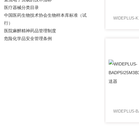
医疗器械分类目录
中国医药生物技术协会生物样本库标准（试
行）
医院麻醉精神药品管理制度
危险化学品安全管理条例