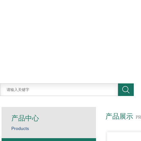
产品展示
产品中心
P
Products