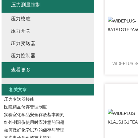
压力测量控制
压力校准
压力开关
压力变送器
压力控制器
查看更多
相关文章
压力变送器接线
医院药品储存管理制度
实验室化学品安全存放基本原则
红外测温仪使用时应注意的问题
如何做好化学试剂的储存与管理
直流电子负载的技术指标