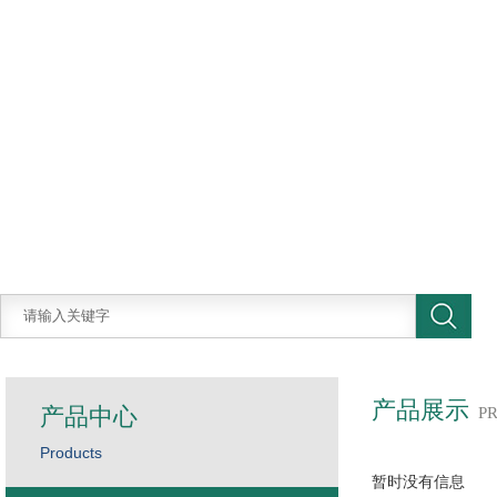
产品展示
产品中心
P
Products
暂时没有信息