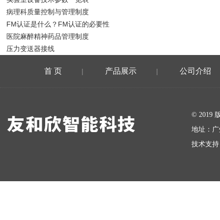
病理科质量控制与管理制度
FM认证是什么？FM认证的必要性
医院麻醉精神药品管理制度
压力变送器接线
首 页
产品展示
公司介绍
|
|
在线留言
© 20
地址：广
技术支持