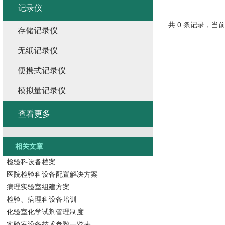
记录仪
共 0 条记录，当前
存储记录仪
无纸记录仪
便携式记录仪
模拟量记录仪
查看更多
相关文章
检验科设备档案
医院检验科设备配置解决方案
病理实验室组建方案
检验、病理科设备培训
化验室化学试剂管理制度
实验室设备技术参数一览表