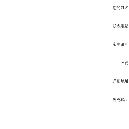
您的姓名
联系电话
常用邮箱
省份
详细地址
补充说明