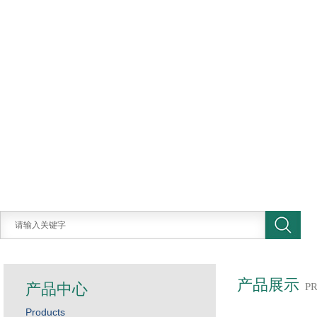
产品展示
产品中心
P
Products