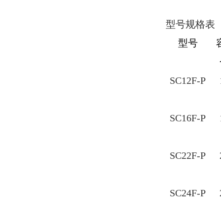
型号规格表
型号
SC12F-P
SC16F-P
SC22F-P
SC24F-P