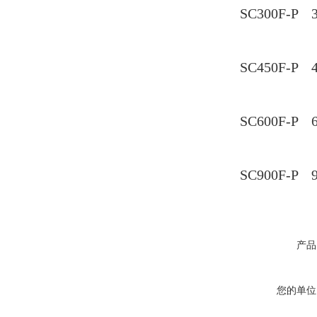
SC300F-P
SC450F-P
SC600F-P
SC900F-P
产品
您的单位