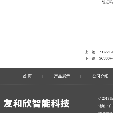
验证码
上一篇：
SC22
下一篇：
SC300
首 页
产品展示
公司介绍
|
|
在线留言
© 20
地址：广