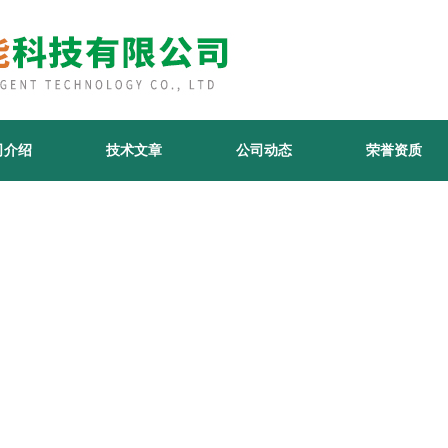
司介绍
技术文章
公司动态
荣誉资质