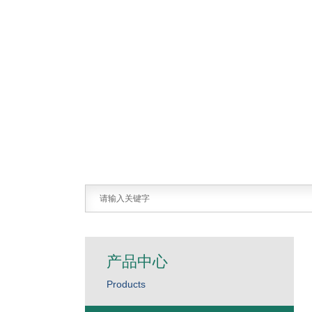
产品中心
Products