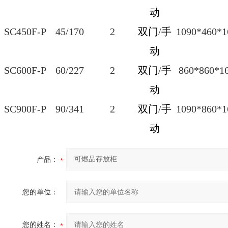
动
SC450F-P
45/170
2
双门
/
手
1090*460*1
动
SC600F-P
60/227
2
双门
/
手
860*860*1
动
SC900F-P
90/341
2
双门
/
手
1090*860*1
动
产品：
您的单位：
您的姓名：