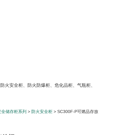
、防火安全柜、防火防爆柜、危化品柜、气瓶柜、
安全储存柜系列
>
防火安全柜
> SC300F-P可燃品存放