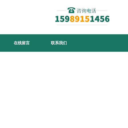
在线留言
联系我们