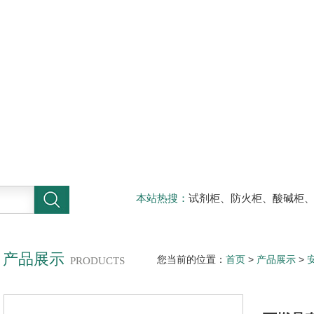
本站热搜：
试剂柜、防火柜、酸碱柜
器材柜
产品展示
您当前的位置：
首页
>
产品展示
>
PRODUCTS
柜