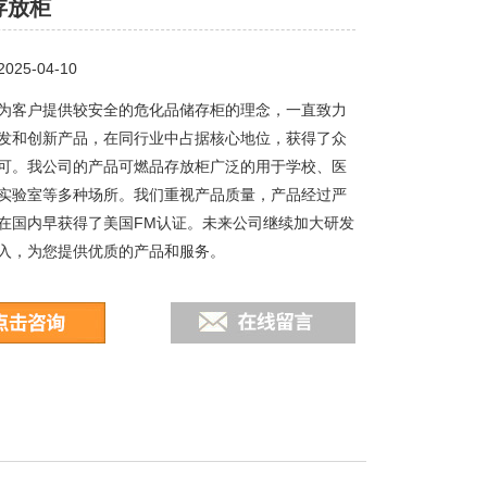
存放柜
25-04-10
为客户提供较安全的危化品储存柜的理念，一直致力
发和创新产品，在同行业中占据核心地位，获得了众
可。我公司的产品可燃品存放柜广泛的用于学校、医
实验室等多种场所。我们重视产品质量，产品经过严
在国内早获得了美国FM认证。未来公司继续加大研发
入，为您提供优质的产品和服务。