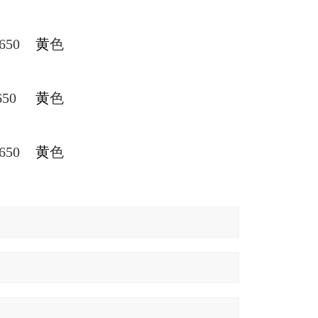
650
黄
色
650
黄
色
650
黄
色