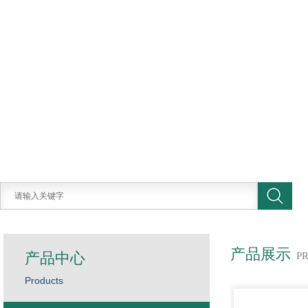
产品展示
产品中心
P
Products