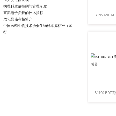
病理科质量控制与管理制度
直流电子负载的技术指标
危化品储存柜简介
中国医药生物技术协会生物样本库标准（试
行）