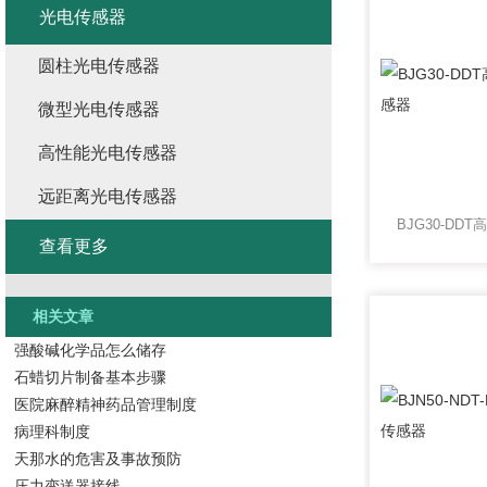
光电传感器
圆柱光电传感器
微型光电传感器
高性能光电传感器
远距离光电传感器
查看更多
相关文章
强酸碱化学品怎么储存
石蜡切片制备基本步骤
医院麻醉精神药品管理制度
病理科制度
天那水的危害及事故预防
压力变送器接线