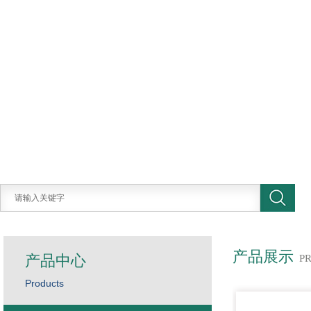
产品展示
产品中心
P
Products