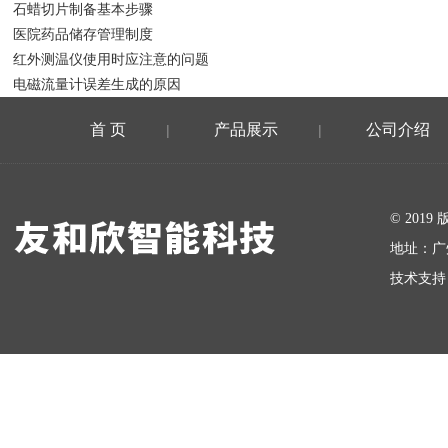
石蜡切片制备基本步骤
医院药品储存管理制度
红外测温仪使用时应注意的问题
电磁流量计误差生成的原因
首 页
产品展示
公司介绍
|
|
在线留言
© 20
地址：广
技术支持