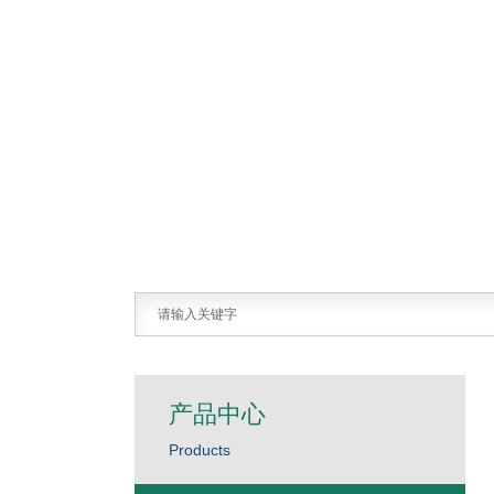
产品中心
Products