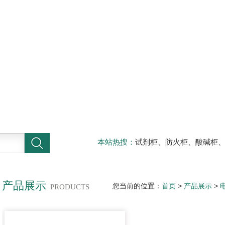
本站热搜：
试剂柜、防火柜、酸碱柜
器材柜
产品展示
您当前的位置：
首页
>
产品展示
>
PRODUCTS