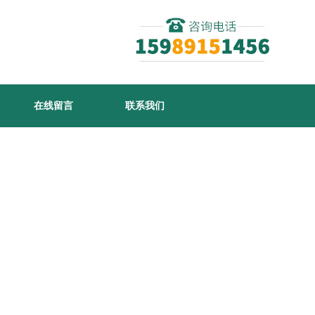
在线留言
联系我们