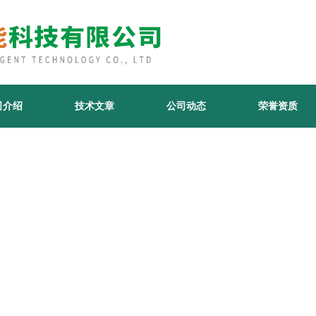
司介绍
技术文章
公司动态
荣誉资质