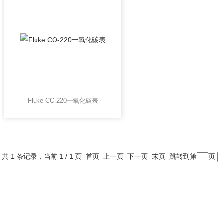
Fluke CO-220一氧化碳表
共 1 条记录，当前 1 / 1 页 首页 上一页 下一页 末页 跳转到第
页