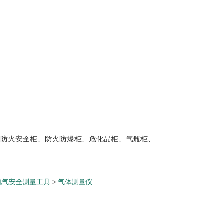
、防火安全柜、防火防爆柜、危化品柜、气瓶柜、
电气安全测量工具
>
气体测量仪