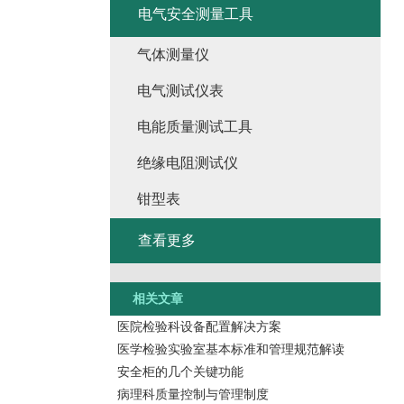
电气安全测量工具
气体测量仪
电气测试仪表
电能质量测试工具
绝缘电阻测试仪
钳型表
查看更多
相关文章
医院检验科设备配置解决方案
医学检验实验室基本标准和管理规范解读
安全柜的几个关键功能
病理科质量控制与管理制度