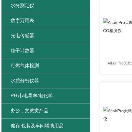
水分测定仪
数字万用表
光电传感器
粒子计数器
可燃气体检测
水质分析仪器
PH计/电导率/电化学
办公，文教类产品
储存,包装及车间辅助用品