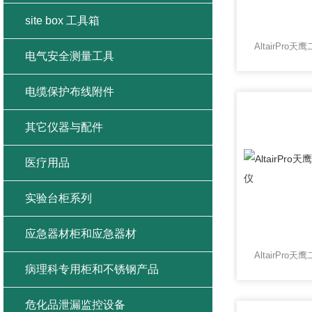
site box 工具箱
电气安全测量工具
电缆保护布线附件
其它仪器与配件
医疗用品
实验台柜系列
应急器材柜和应急器材
病理科专用柜和不锈钢产品
危化品泄漏监控设备