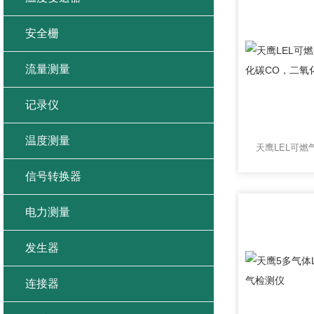
安全栅
流量测量
记录仪
温度测量
信号转换器
电力测量
发生器
连接器