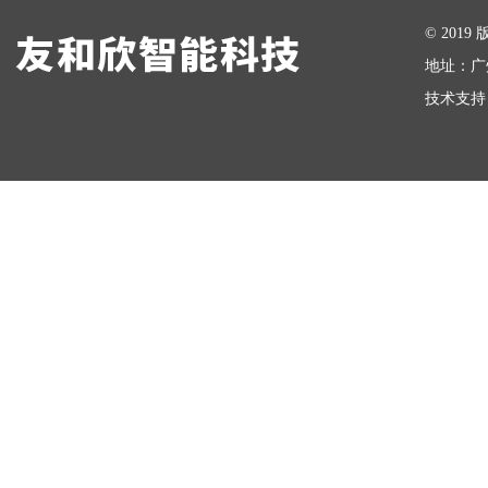
在线留言
© 20
地址：广
技术支持