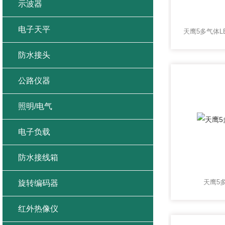
示波器
电子天平
防水接头
公路仪器
照明/电气
电子负载
防水接线箱
天鹰5
旋转编码器
红外热像仪