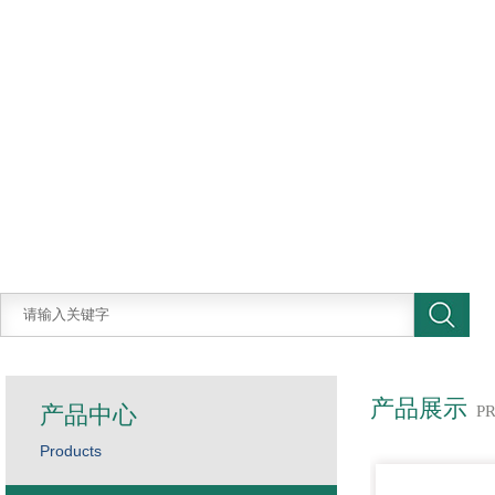
产品展示
产品中心
P
Products