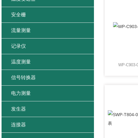
安全栅
流量测量
记录仪
温度测量
WP-C903-
信号转换器
电力测量
发生器
连接器