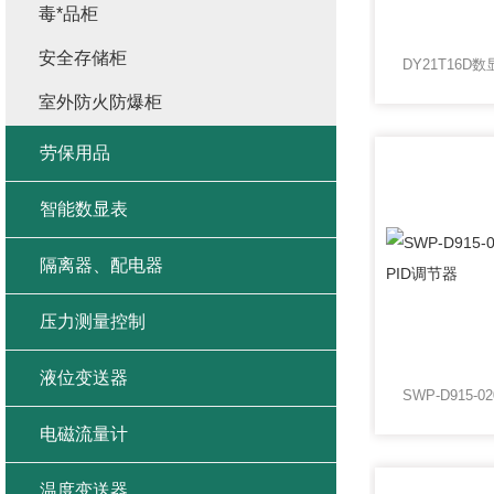
毒*品柜
安全存储柜
室外防火防爆柜
劳保用品
智能数显表
隔离器、配电器
压力测量控制
液位变送器
电磁流量计
温度变送器