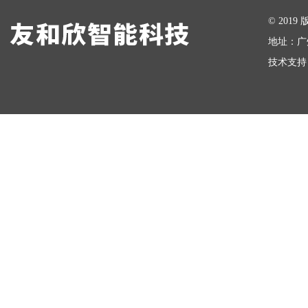
在线留言
© 20
地址：广
技术支持