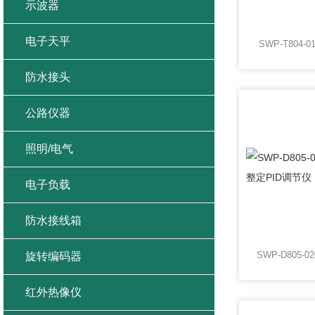
示波器
电子天平
SWP-T804-0
防水接头
公路仪器
照明/电气
电子负载
防水接线箱
旋转编码器
红外热像仪