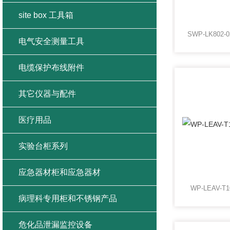
site box 工具箱
电气安全测量工具
电缆保护布线附件
其它仪器与配件
医疗用品
实验台柜系列
应急器材柜和应急器材
WP-LEAV-
病理科专用柜和不锈钢产品
危化品泄漏监控设备