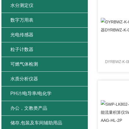
水分测定仪
数字万用表
光电传感器
粒子计数器
可燃气体检测
水质分析仪器
PH计/电导率/电化学
办公，文教类产品
储存,包装及车间辅助用品