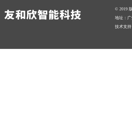
在线留言
© 20
地址：广
技术支持