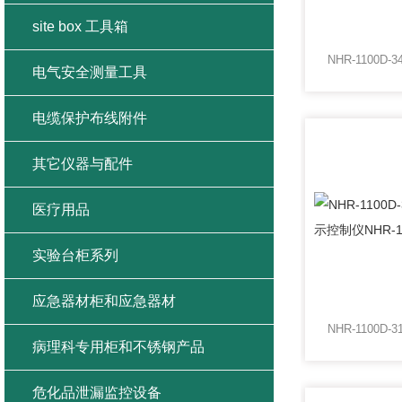
site box 工具箱
电气安全测量工具
电缆保护布线附件
其它仪器与配件
医疗用品
实验台柜系列
应急器材柜和应急器材
病理科专用柜和不锈钢产品
危化品泄漏监控设备