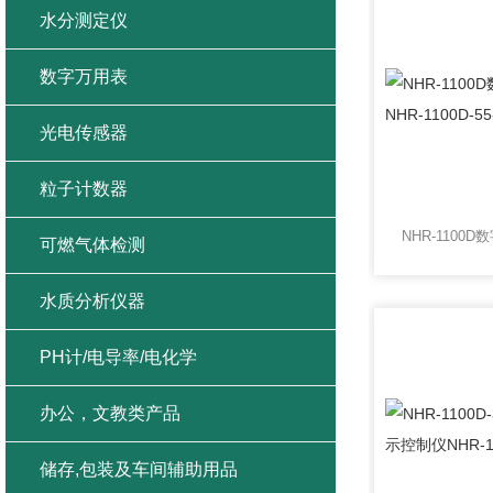
水分测定仪
数字万用表
光电传感器
粒子计数器
可燃气体检测
水质分析仪器
PH计/电导率/电化学
办公，文教类产品
储存,包装及车间辅助用品