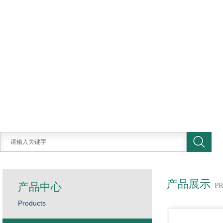
产品展示
产品中心
P
Products