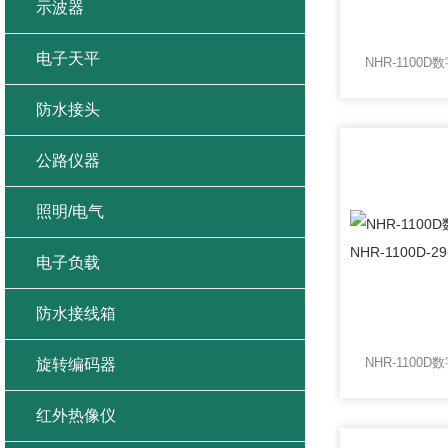
示波器
电子天平
防水接头
公路仪器
照明/电气
电子负载
防水接线箱
旋转编码器
红外热像仪