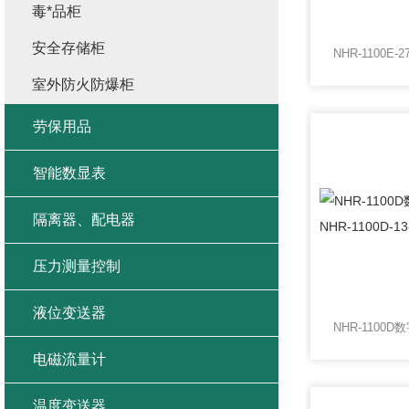
毒*品柜
安全存储柜
室外防火防爆柜
劳保用品
智能数显表
隔离器、配电器
压力测量控制
液位变送器
电磁流量计
温度变送器