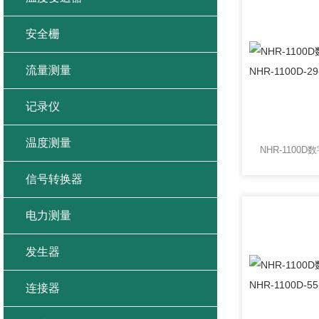
安全栅
流量测量
记录仪
温度测量
信号转换器
电力测量
发生器
连接器